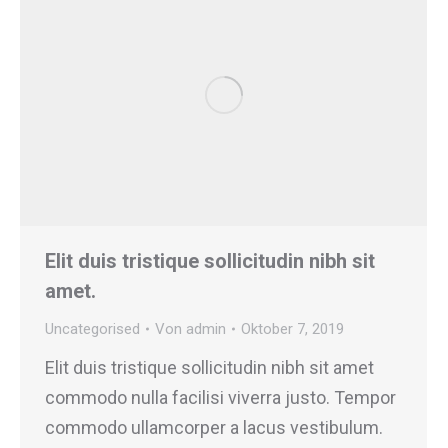
Elit duis tristique sollicitudin nibh sit
amet.
Uncategorised
Von
admin
Oktober 7, 2019
Elit duis tristique sollicitudin nibh sit amet
commodo nulla facilisi viverra justo. Tempor
commodo ullamcorper a lacus vestibulum.