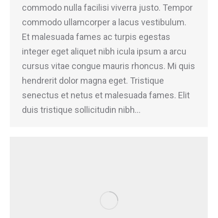
commodo nulla facilisi viverra justo. Tempor
commodo ullamcorper a lacus vestibulum.
Et malesuada fames ac turpis egestas
integer eget aliquet nibh icula ipsum a arcu
cursus vitae congue mauris rhoncus. Mi quis
hendrerit dolor magna eget. Tristique
senectus et netus et malesuada fames. Elit
duis tristique sollicitudin nibh…