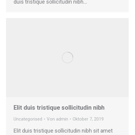
duis tristique sollicitudin nibh…
Elit duis tristique sollicitudin nibh
Uncategorised
Von
admin
Oktober 7, 2019
Elit duis tristique sollicitudin nibh sit amet