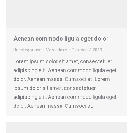
Aenean commodo ligula eget dolor
Uncategorised
Von
admin
Oktober 7, 2019
Lorem ipsum dolor sit amet, consectetuer
adipiscing elit. Aenean commodo ligula eget
dolor. Aenean massa. Cumsoci et! Lorem
ipsum dolor sit amet, consectetuer
adipiscing elit. Aenean commodo ligula eget
dolor. Aenean massa. Cumsoci et.