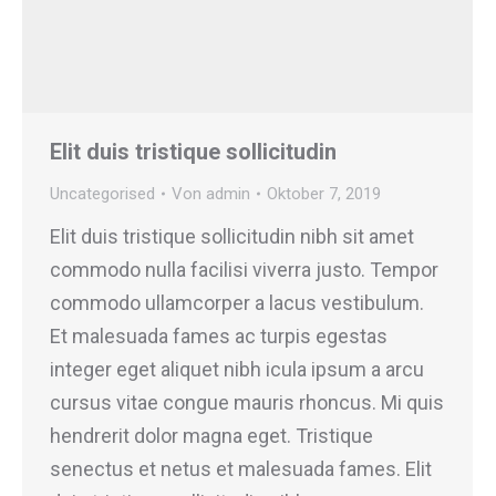
Elit duis tristique sollicitudin
Uncategorised
Von
admin
Oktober 7, 2019
Elit duis tristique sollicitudin nibh sit amet
commodo nulla facilisi viverra justo. Tempor
commodo ullamcorper a lacus vestibulum.
Et malesuada fames ac turpis egestas
integer eget aliquet nibh icula ipsum a arcu
cursus vitae congue mauris rhoncus. Mi quis
hendrerit dolor magna eget. Tristique
senectus et netus et malesuada fames. Elit